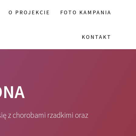
O PROJEKCIE
FOTO KAMPANIA
KONTAKT
ONA
ę z chorobami rzadkimi oraz