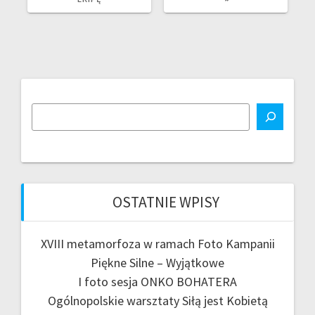
OSTATNIE WPISY
XVIII metamorfoza w ramach Foto Kampanii
Piękne Silne – Wyjątkowe
I foto sesja ONKO BOHATERA
Ogólnopolskie warsztaty Siłą jest Kobietą