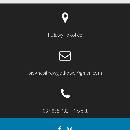
Puławy i okolice
pieknesilnewyjatkowe@gmail.com
667 835 781 - Projekt