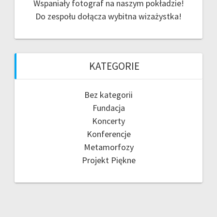
Wspaniały fotograf na naszym pokładzie!
Do zespołu dołącza wybitna wizażystka!
KATEGORIE
Bez kategorii
Fundacja
Koncerty
Konferencje
Metamorfozy
Projekt Piękne